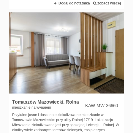
Dodaj do notatnika
zobacz więcej
Tomaszów Mazowiecki,
Rolna
KAW-MW-36660
mieszkanie na wynajem
Przytulne jasne i doskonale zlokalizowane mieszkanie w
Tomaszowie Mazowieckim przy ulicy Rolnej 17/19. Lokalizacja
Mieszkanie zlokalizowane jest przy spokojnej i cichej ul. Rolnej. W
okolicy wiele zadbanych terenów zielonych, tras pieszych i