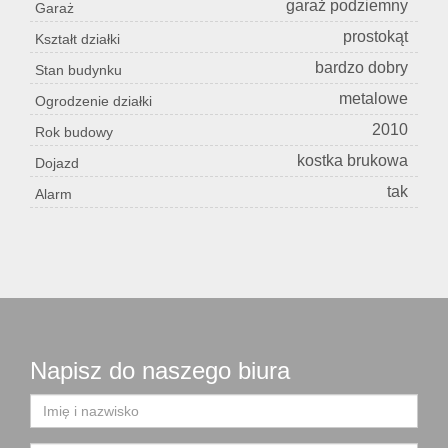
garaż podziemny
Garaż
prostokąt
Kształt działki
bardzo dobry
Stan budynku
metalowe
Ogrodzenie działki
2010
Rok budowy
kostka brukowa
Dojazd
tak
Alarm
Napisz do naszego biura