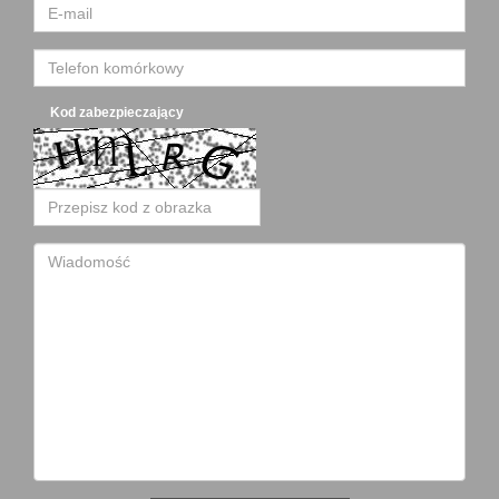
Kod zabezpieczający