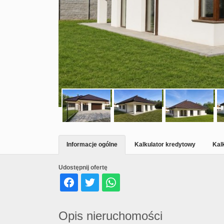
Informacje ogólne
Kalkulator kredytowy
Kal
Udostępnij ofertę
Opis nieruchomości