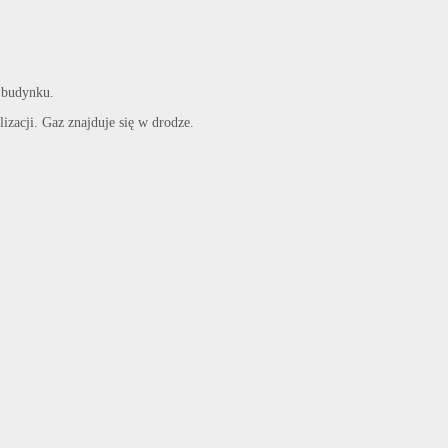
ł budynku.
izacji. Gaz znajduje się w drodze.