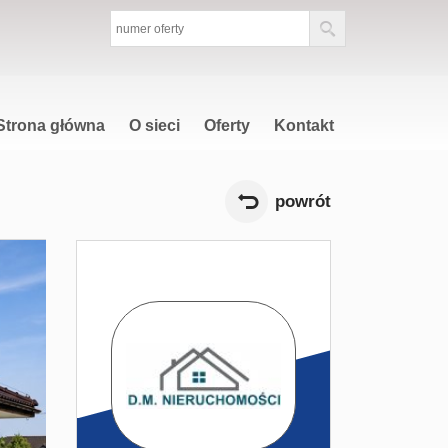
Strona główna
O sieci
Oferty
Kontakt
powrót