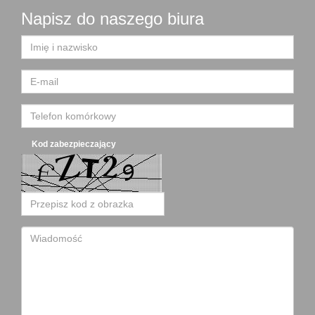
Napisz do naszego biura
Kod zabezpieczający