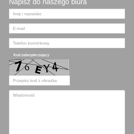
Napisz do naszego biura
Kod zabezpieczający