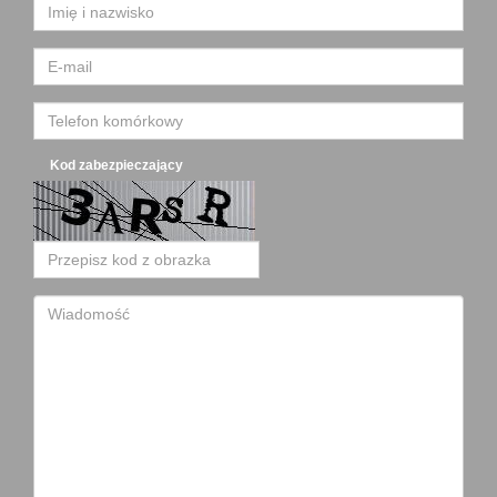
Kod zabezpieczający