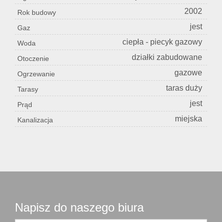
2002
Rok budowy
jest
Gaz
ciepła - piecyk gazowy
Woda
działki zabudowane
Otoczenie
gazowe
Ogrzewanie
taras duży
Tarasy
jest
Prąd
miejska
Kanalizacja
Napisz do naszego biura