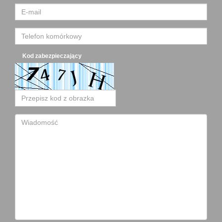
Kod zabezpieczający