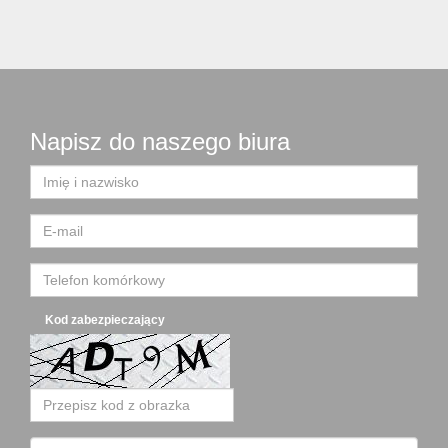
Napisz do naszego biura
Kod zabezpieczający