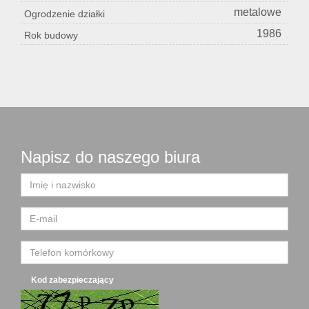
metalowe
Ogrodzenie działki
1986
Rok budowy
Napisz do naszego biura
Kod zabezpieczający