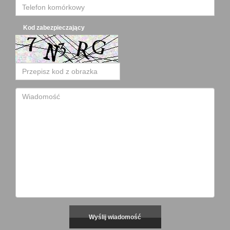
Kod zabezpieczający