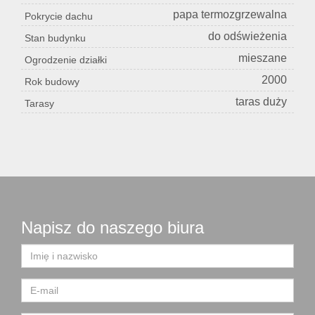
papa termozgrzewalna
Pokrycie dachu
do odświeżenia
Stan budynku
mieszane
Ogrodzenie działki
2000
Rok budowy
taras duży
Tarasy
Napisz do naszego biura