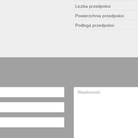
Liczba przedpokoi
Powierzchnia przedpokoi
Podłoga przedpokoi