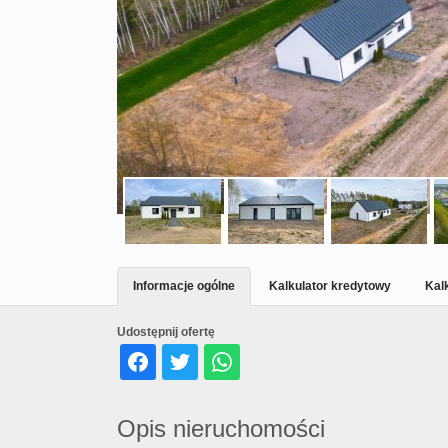
Informacje ogólne
Kalkulator kredytowy
Kal
Udostępnij ofertę
Opis nieruchomości