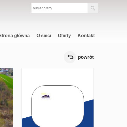
Strona główna
O sieci
Oferty
Kontakt
powrót