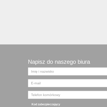
Napisz do naszego biura
Kod zabezpieczający