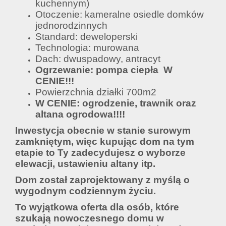
kuchennym)
Otoczenie: kameralne osiedle domków
jednorodzinnych
Standard: deweloperski
Technologia: murowana
Dach: dwuspadowy, antracyt
Ogrzewanie: pompa ciepła W
CENIE!!!
Powierzchnia działki 700m2
W CENIE: ogrodzenie, trawnik oraz
altana ogrodowa!!!!
Inwestycja obecnie w stanie surowym
zamkniętym, więc kupując dom na tym
etapie to Ty zadecydujesz o wyborze
elewacji, ustawieniu altany itp.
Dom został zaprojektowany z myślą o
wygodnym codziennym życiu.
To wyjątkowa oferta dla osób, które
szukają nowoczesnego domu w