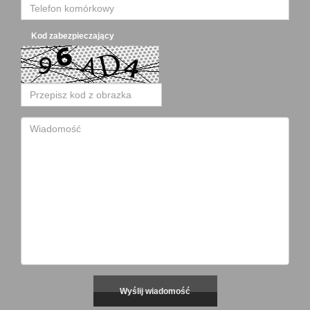
Kod zabezpieczający