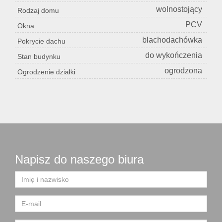
wolnostojący
Rodzaj domu
PCV
Okna
blachodachówka
Pokrycie dachu
do wykończenia
Stan budynku
ogrodzona
Ogrodzenie działki
Napisz do naszego biura