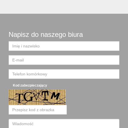
Napisz do naszego biura
Kod zabezpieczający