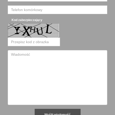
Kod zabezpieczający