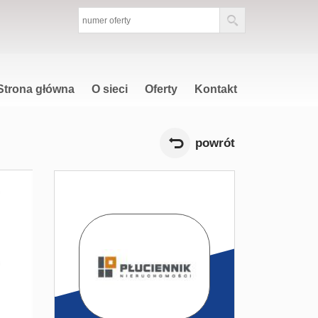
Strona główna
O sieci
Oferty
Kontakt
powrót