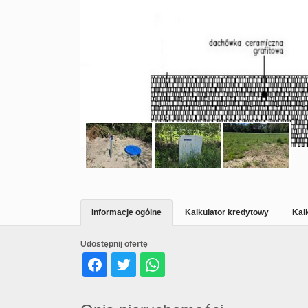
Informacje ogólne
Kalkulator kredytowy
Kal
Udostępnij ofertę