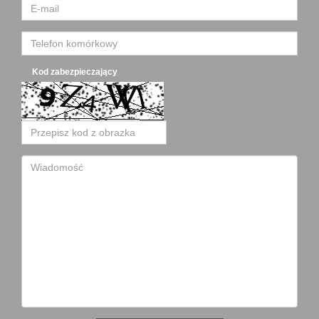
Kod zabezpieczający