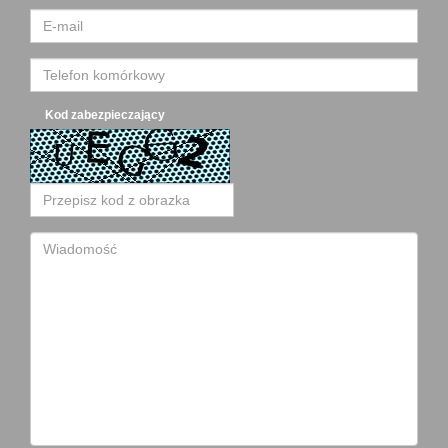
Kod zabezpieczający