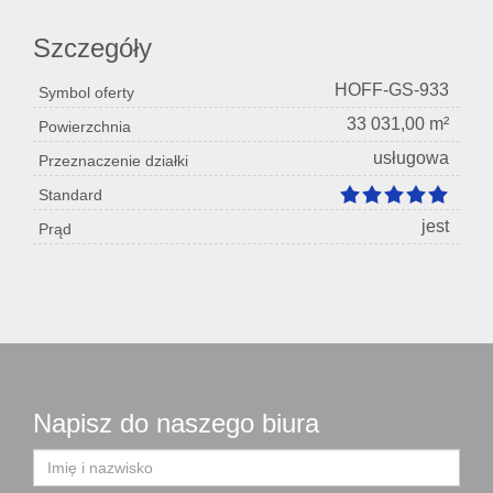
Szczegóły
HOFF-GS-933
Symbol oferty
33 031,00 m²
Powierzchnia
usługowa
Przeznaczenie działki
Standard
jest
Prąd
Napisz do naszego biura