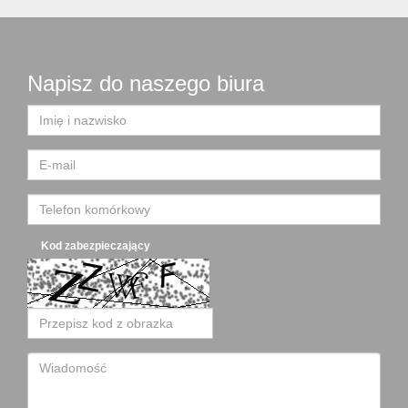
Napisz do naszego biura
Kod zabezpieczający