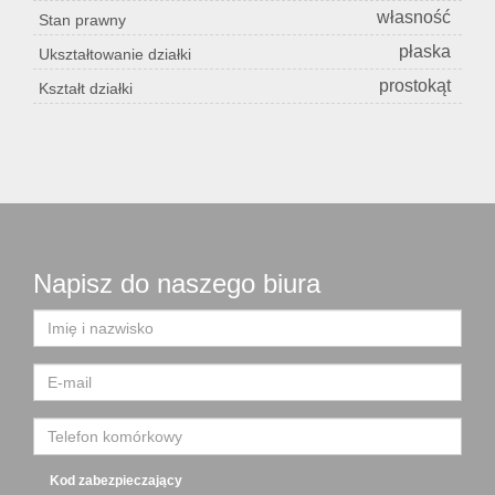
własność
Stan prawny
płaska
Ukształtowanie działki
prostokąt
Kształt działki
Napisz do naszego biura
Kod zabezpieczający