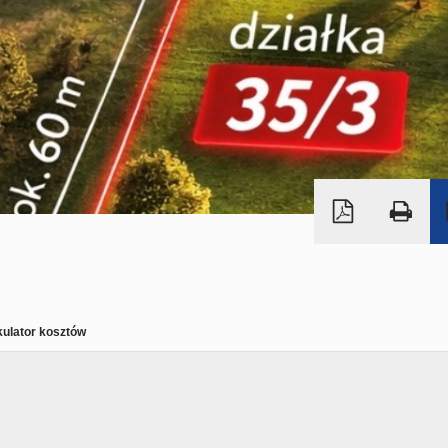
kulator kosztów