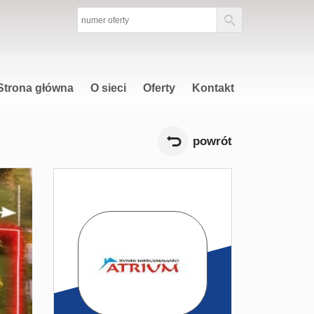
Strona główna
O sieci
Oferty
Kontakt
powrót