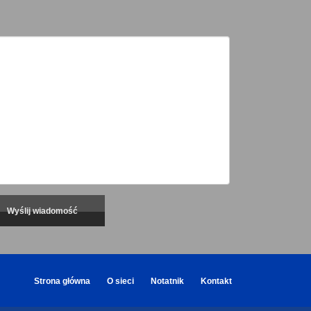
Strona główna
O sieci
Notatnik
Kontakt