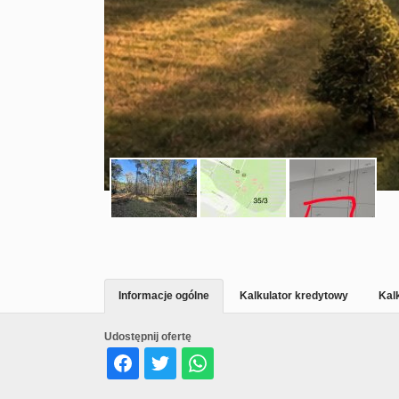
Informacje ogólne
Kalkulator kredytowy
Kal
Udostępnij ofertę