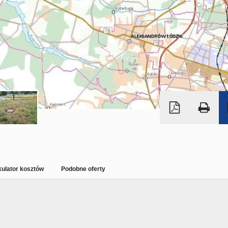
kulator kosztów
Podobne oferty