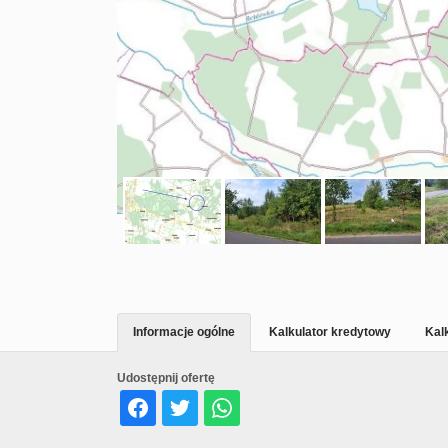
Informacje ogólne
Kalkulator kredytowy
Kal
Udostępnij ofertę