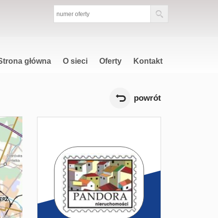
Strona główna
O sieci
Oferty
Kontakt
powrót