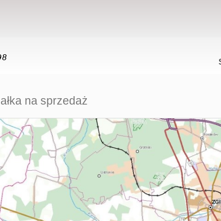
iałka na sprzedaż