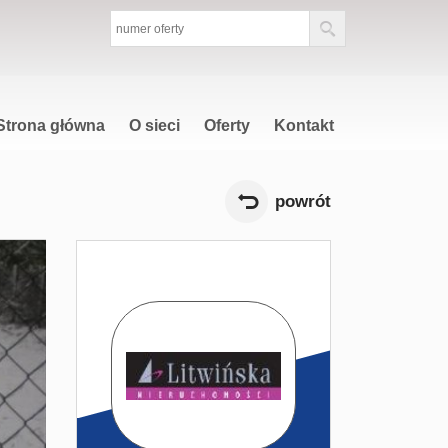
Strona główna
O sieci
Oferty
Kontakt
powrót