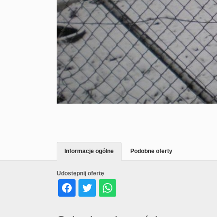
Informacje ogólne
Podobne oferty
Udostępnij ofertę