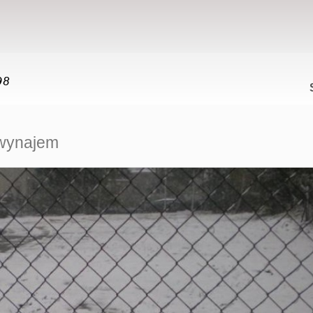
 wynajem