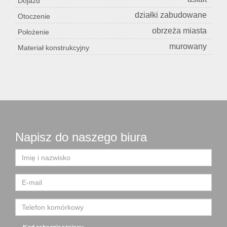
Dojazd
działki zabudowane
Otoczenie
obrzeża miasta
Położenie
murowany
Materiał konstrukcyjny
Napisz do naszego biura