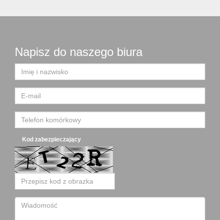
Napisz do naszego biura
Kod zabezpieczający