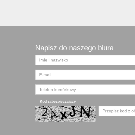
Napisz do naszego biura
Kod zabezpieczający