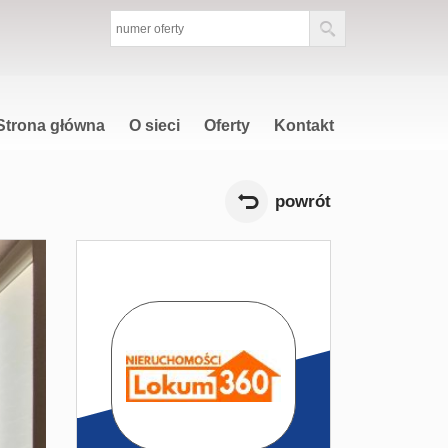
Strona główna
O sieci
Oferty
Kontakt
powrót