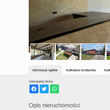
Informacje ogólne
Kalkulator kredytowy
Kal
Udostępnij ofertę
Opis nieruchomości