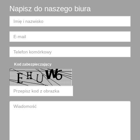
Napisz do naszego biura
Kod zabezpieczający