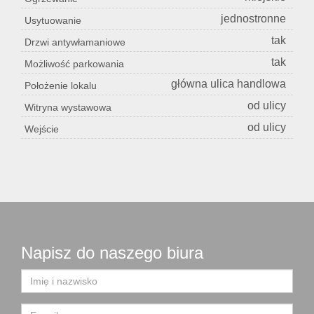
jednostronne
Usytuowanie
tak
Drzwi antywłamaniowe
tak
Możliwość parkowania
główna ulica handlowa
Położenie lokalu
od ulicy
Witryna wystawowa
od ulicy
Wejście
Napisz do naszego biura