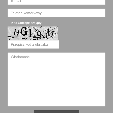
Kod zabezpieczający