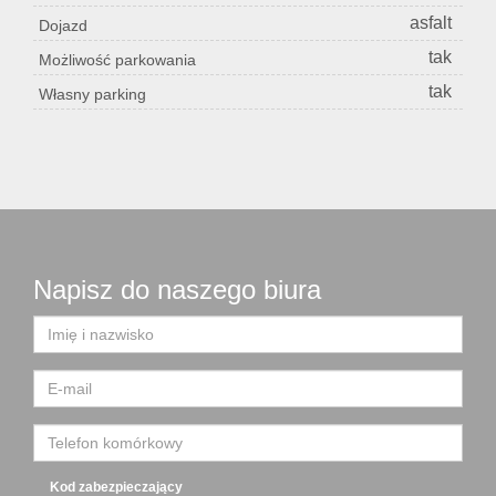
asfalt
Dojazd
tak
Możliwość parkowania
tak
Własny parking
Napisz do naszego biura
Kod zabezpieczający