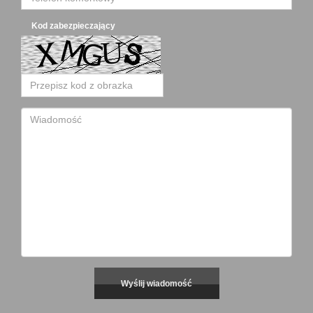
Kod zabezpieczający