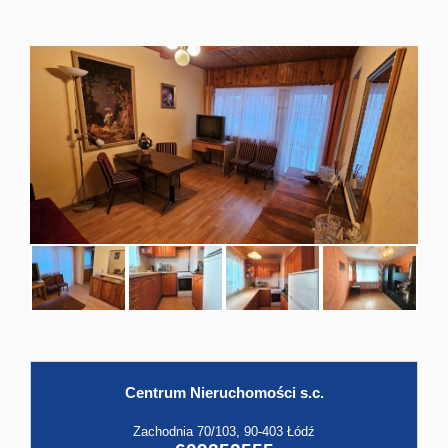
Hale
Obiekt
Kontak
Centrum Nieruchomości s.c.
Zachodnia 70/103, 90-403 Łódź