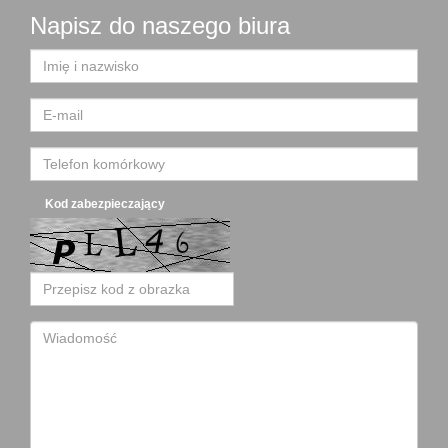
Napisz do naszego biura
Kod zabezpieczający