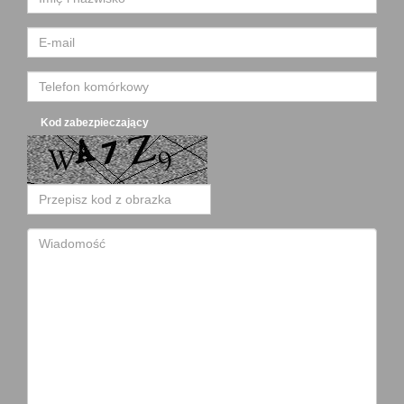
Kod zabezpieczający