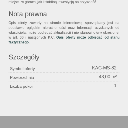
miejscu w górach, jak i stabilną inwestycją na przyszłość.
Nota prawna
Opis oferty zawarty na stronie internetowej sporządzany jest na
podstawie oględzin nieruchomości oraz informacji uzyskanych od
właściciela, może podlegać aktualizacji i nie stanowi oferty określonej
w art. 66 i następnych K.C.
Opis oferty może odbiegać od stanu
faktycznego.
Szczegóły
KAG-MS-82
Symbol oferty
43,00 m²
Powierzchnia
1
Liczba pokoi