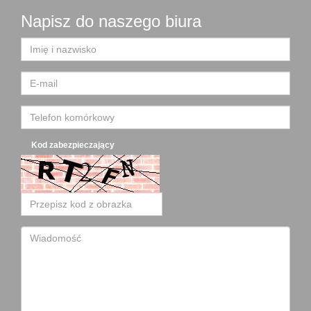
Napisz do naszego biura
Kod zabezpieczający