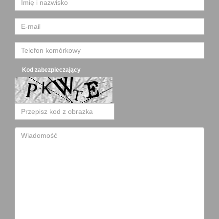
Kod zabezpieczający