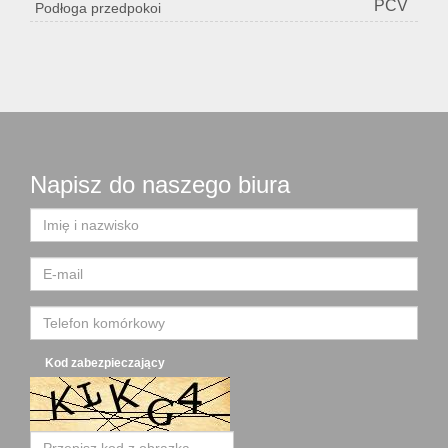
PCV
Podłoga przedpokoi
Napisz do naszego biura
Kod zabezpieczający