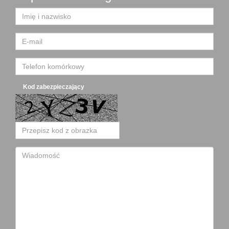
Kod zabezpieczający