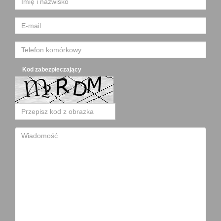
Kod zabezpieczający