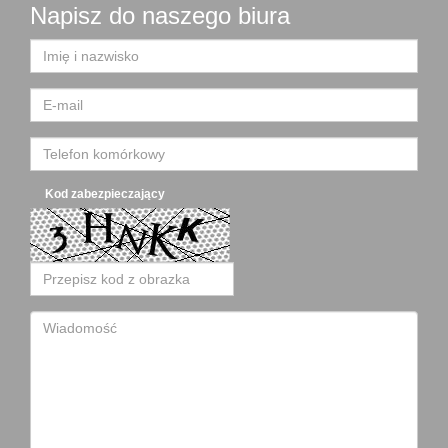
Napisz do naszego biura
Kod zabezpieczający