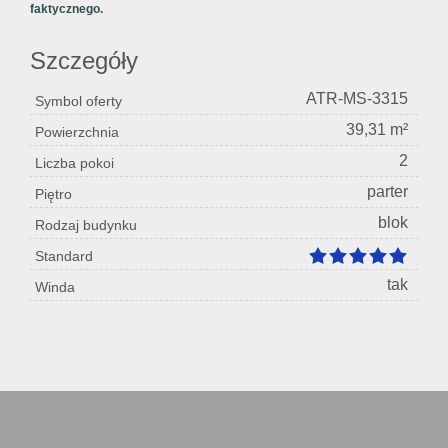
faktycznego.
Szczegóły
ATR-MS-3315
Symbol oferty
39,31 m²
Powierzchnia
2
Liczba pokoi
parter
Piętro
blok
Rodzaj budynku
Standard
tak
Winda