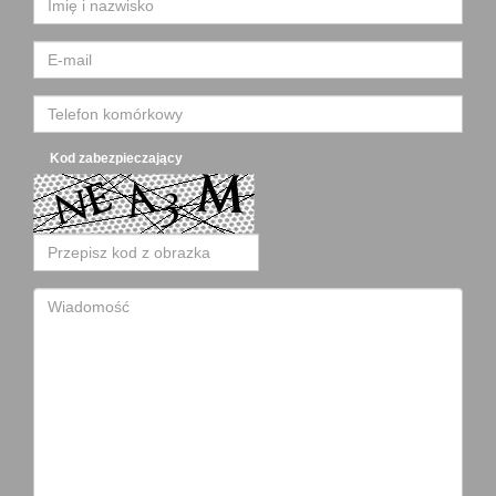
Kod zabezpieczający