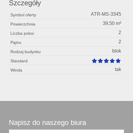
Szczegóły
ATR-MS-3345
Symbol oferty
39,50 m²
Powierzchnia
2
Liczba pokoi
2
Piętro
blok
Rodzaj budynku
Standard
tak
Winda
Napisz do naszego biura