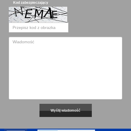
Kod zabezpieczający