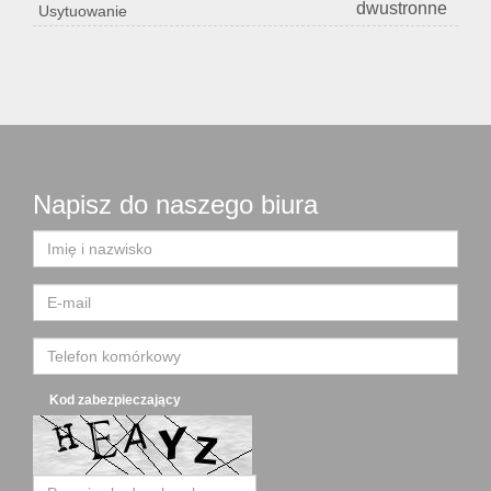
dwustronne
Usytuowanie
Napisz do naszego biura
Kod zabezpieczający