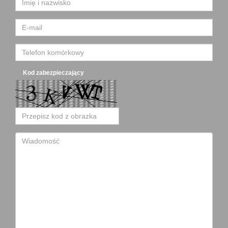
Kod zabezpieczający