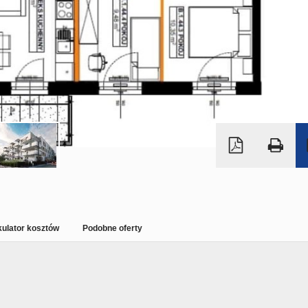
kulator kosztów
Podobne oferty