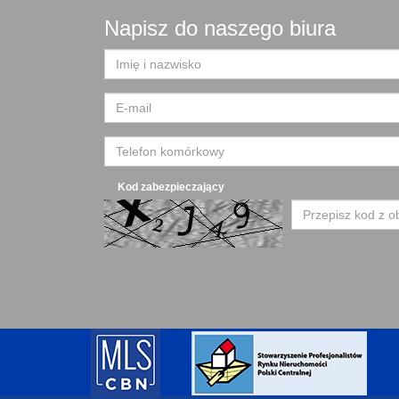
Napisz do naszego biura
Kod zabezpieczający