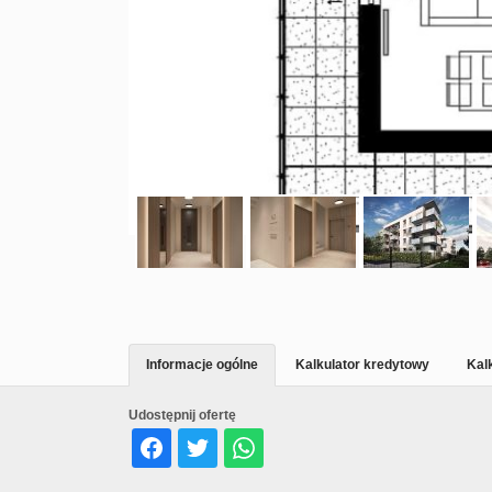
Informacje ogólne
Kalkulator kredytowy
Kal
Udostępnij ofertę