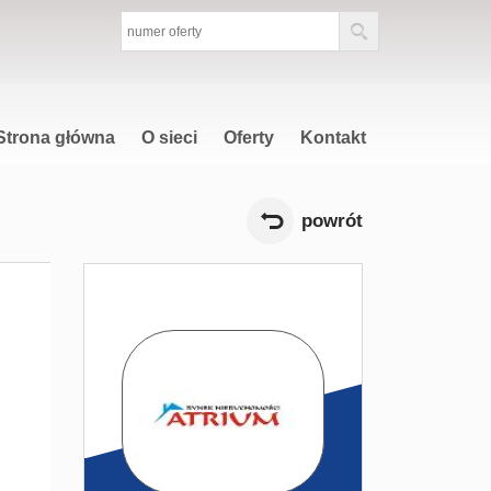
Strona główna
O sieci
Oferty
Kontakt
powrót