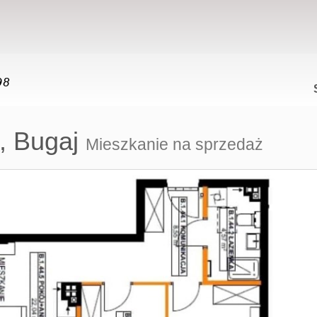
,
Bugaj
Mieszkanie na sprzedaż