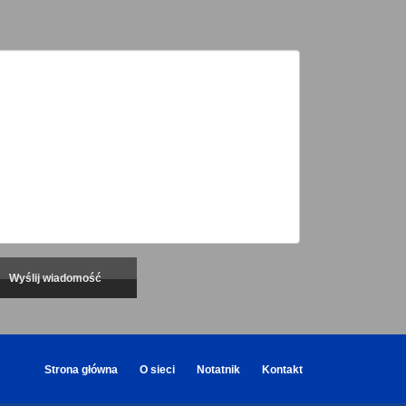
Strona główna
O sieci
Notatnik
Kontakt