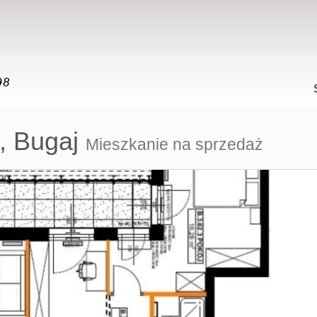
,
Bugaj
Mieszkanie na sprzedaż