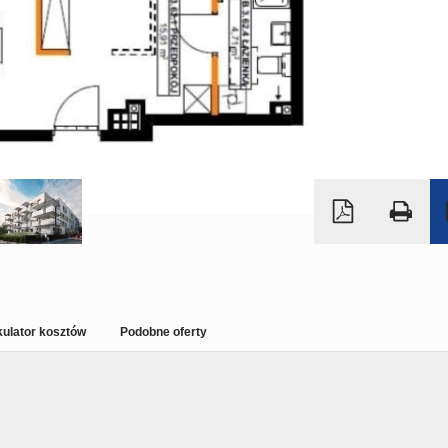
kulator kosztów
Podobne oferty