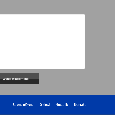
Strona główna
O sieci
Notatnik
Kontakt