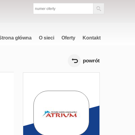
Strona główna
O sieci
Oferty
Kontakt
powrót