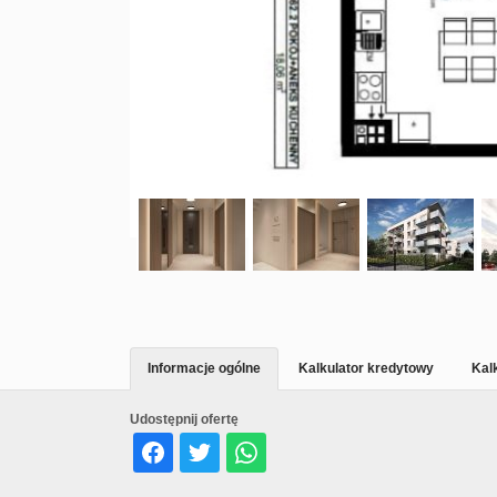
Informacje ogólne
Kalkulator kredytowy
Kal
Udostępnij ofertę