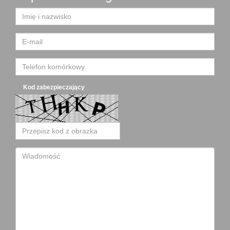
Kod zabezpieczający