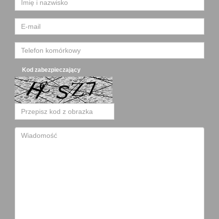
Kod zabezpieczający