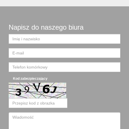
Napisz do naszego biura
Kod zabezpieczający