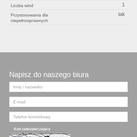
1
Liczba wind
tak
Przystosowania dla
niepełnosprawnych
Napisz do naszego biura
Kod zabezpieczający