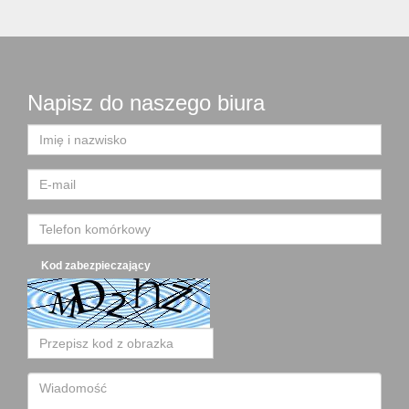
Napisz do naszego biura
Kod zabezpieczający