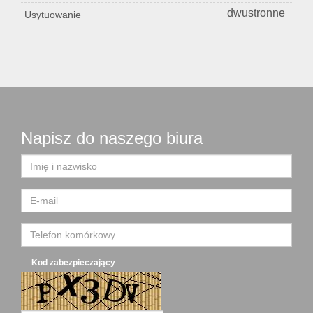
dwustronne
Usytuowanie
Napisz do naszego biura
Kod zabezpieczający