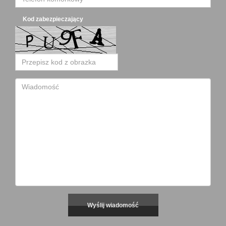
Kod zabezpieczający